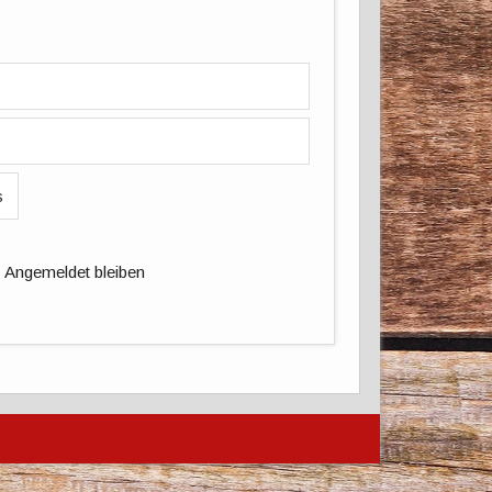
Angemeldet bleiben