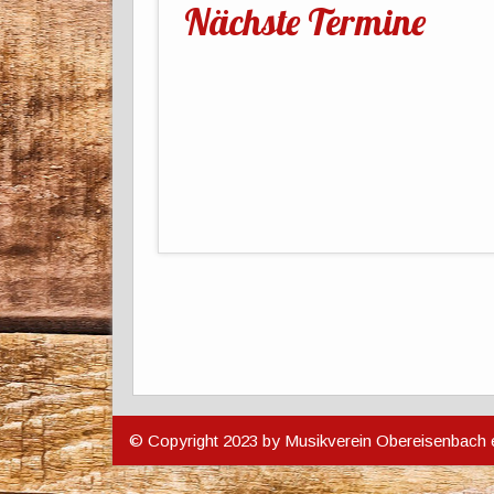
Nächste Termine
© Copyright 2023 by Musikverein Obereisenbach 