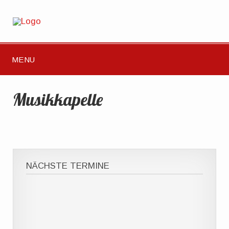
MENU
Musikkapelle
NÄCHSTE TERMINE