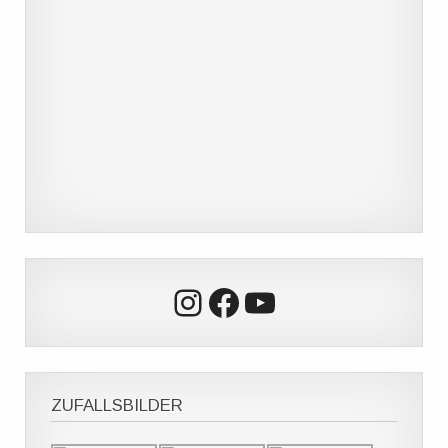
Instagram
Facebook
YouTube
ZUFALLSBILDER