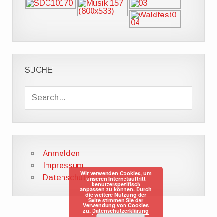
SUCHE
Anmelden
Impressum
Wir verwenden Cookies, um
Datenschutz
unseren Internetauftritt
benutzerspezifisch
anpassen zu können. Durch
die weitere Nutzung der
Seite stimmen Sie der
Verwendung von Cookies
zu.
Datenschutzerklärung