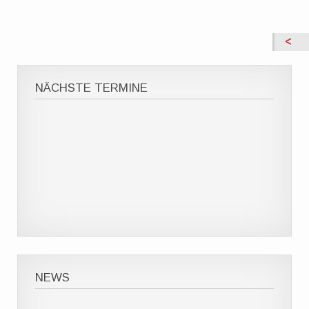
NÄCHSTE TERMINE
NEWS