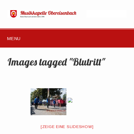
MENU
Images tagged "Blutritt"
[ZEIGE EINE SLIDESHOW]