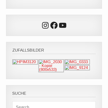
Instagram
Facebook
YouTube
ZUFALLSBILDER
SUCHE