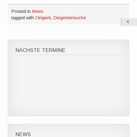
Posted in
News
tagged with
Dirigent
,
Dirigentensuche
NÄCHSTE TERMINE
NEWS