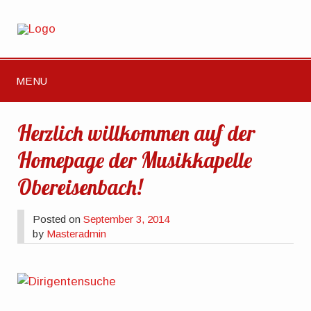
MENU
Herzlich willkommen auf der
Homepage der Musikkapelle
Obereisenbach!
Posted on
September 3, 2014
by
Masteradmin