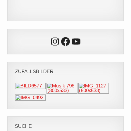
Instagram
Facebook
YouTube
ZUFALLSBILDER
SUCHE