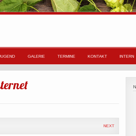
JUGEND
GALERIE
TERMINE
KONTAKT
INTERN
ernet
NEXT