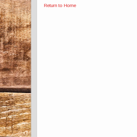
Return to Home