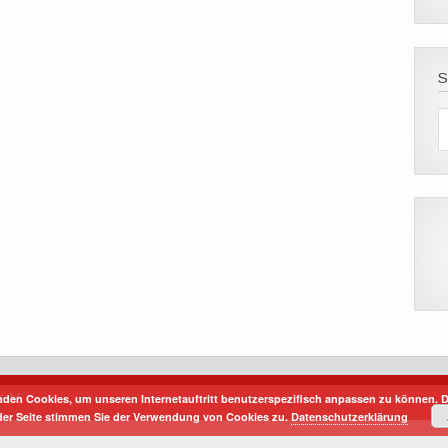
e.V.
den Cookies, um unseren Internetauftritt benutzerspezifisch anpassen zu können. D
er Seite stimmen Sie der Verwendung von Cookies zu.
Datenschutzerklärung