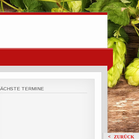
NÄCHSTE TERMINE
ZURÜCK