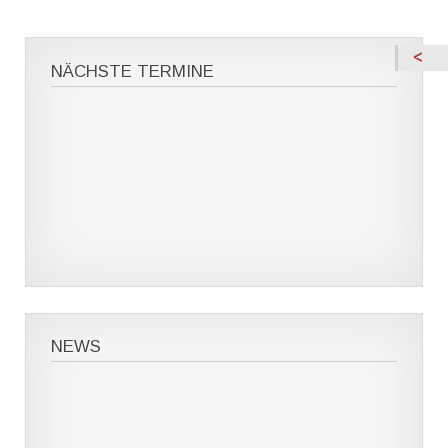
NÄCHSTE TERMINE
NEWS