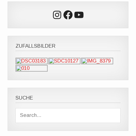
Instagram
Facebook
YouTube
ZUFALLSBILDER
SUCHE