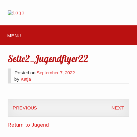
MENU
Seite2_Jugendflyer22
Posted on
September 7, 2022
by
Katja
PREVIOUS
NEXT
Return to Jugend