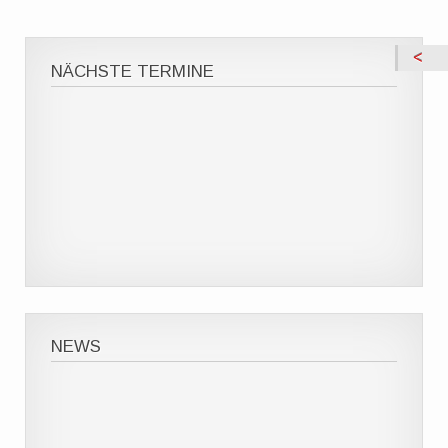
NÄCHSTE TERMINE
NEWS